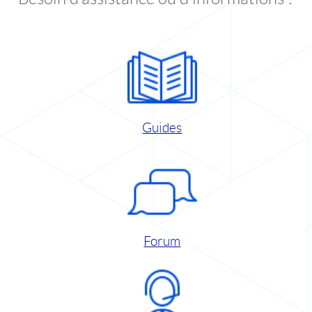
Guides
Forum