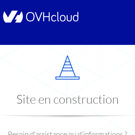
Site en construction
Besoin d'assistance ou d'informations ?